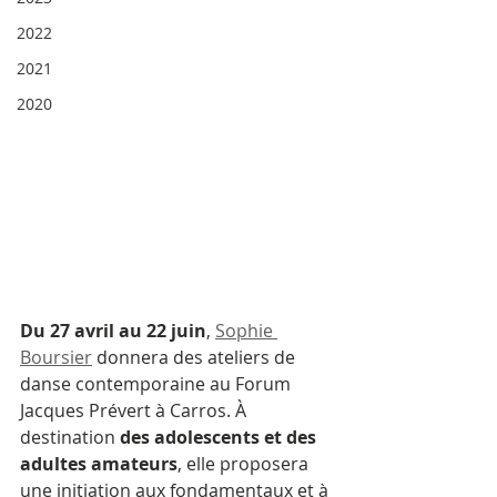
2022
2021
2020
Du 27 avril au 22 juin
, 
Sophie 
Boursier
 donnera des ateliers de 
danse contemporaine au Forum 
Jacques Prévert à Carros. À 
destination 
des adolescents et des 
adultes amateurs
, elle proposera 
une initiation aux fondamentaux et à 