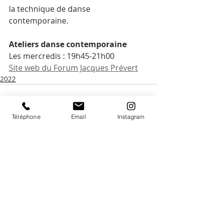
la technique de danse 
contemporaine.
Ateliers danse contemporaine
Les mercredis : 19h45-21h00
Site web du Forum Jacques Prévert
2022
Téléphone
Email
Instagram
Posts récents
Voir tout