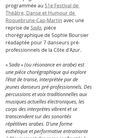
programmée au 
51e Festival de 
Théâtre, Danse et Humour de 
Roquebrune-Cap-Martin
 avec une 
reprise de 
Sada
, pièce 
chorégraphique de Sophie Boursier 
réadaptée pour 7 danseurs pré-
professionnels de la Côte d'Azur.
« Sada » (ou résonance en arabe) est 
une pièce chorégraphique qui explore 
l'état de transe, interprétée par de 
jeunes danseurs pré-professionnels. Des 
percussions et voix traditionnelles aux 
musiques actuelles électroniques, les 
corps des interprètes vibrent et se 
transcendent sur des sonorités 
répétitives arabes. D'une forme 
esthétique et performative entrainante 