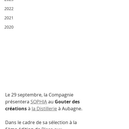
2022
2021
2020
Le 29 septembre, la Compagnie 
présentera 
SOPHIA
 au 
Gouter des 
créations
 à 
la Distillerie
 à Aubagne. 
Dans le cadre de sa sélection à la 