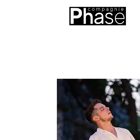
Sophie Boursier