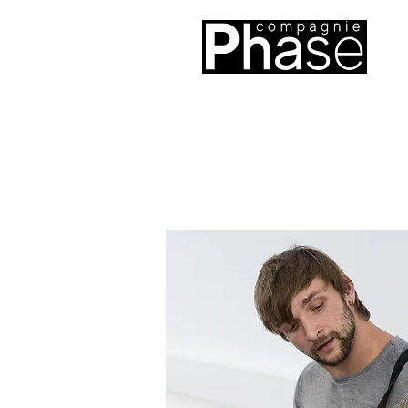
Sophie Boursier